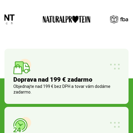
Doprava nad 199 € zadarmo
Objednajte nad 199 € bez DPH a tovar vám dodáme
zadarmo.