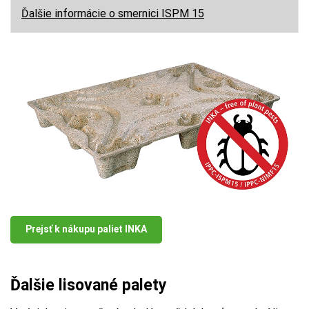
Ďalšie informácie o smernici ISPM 15
Prejsť k nákupu paliet INKA
Ďalšie lisované palety