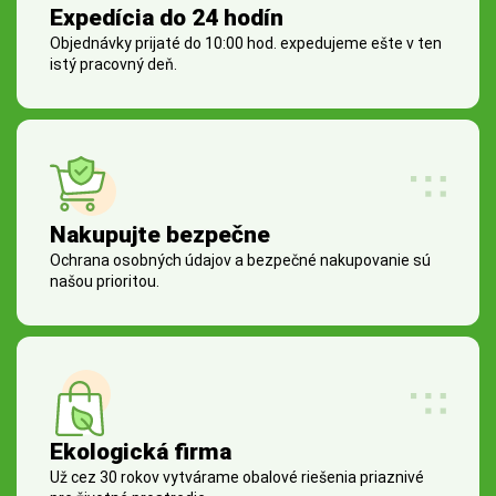
Expedícia do 24 hodín
Objednávky prijaté do 10:00 hod. expedujeme ešte v ten
istý pracovný deň.
Nakupujte bezpečne
Ochrana osobných údajov a bezpečné nakupovanie sú
našou prioritou.
Ekologická firma
Už cez 30 rokov vytvárame obalové riešenia priaznivé