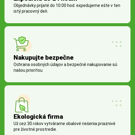
Objednávky prijaté do 10:00 hod. expedujeme ešte v ten
istý pracovný deň.
Nakupujte bezpečne
Ochrana osobných údajov a bezpečné nakupovanie sú
našou prioritou.
Ekologická firma
Už cez 30 rokov vytvárame obalové riešenia priaznivé
pre životné prostredie.