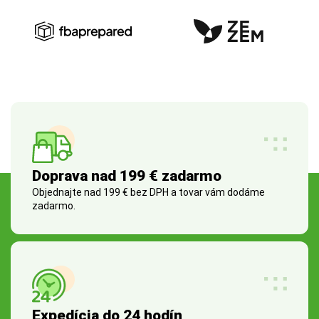
Doprava nad 199 € zadarmo
Objednajte nad 199 € bez DPH a tovar vám dodáme
zadarmo.
Expedícia do 24 hodín