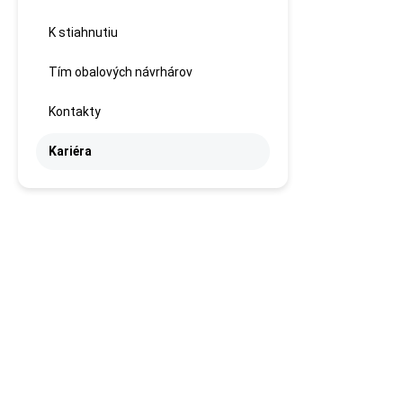
K stiahnutiu
Tím obalových návrhárov
Kontakty
Kariéra