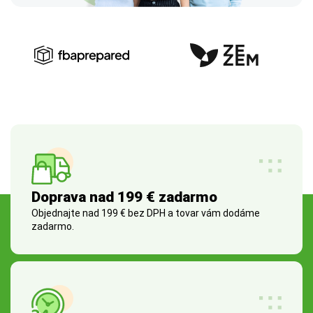
Doprava nad 199 € zadarmo
Objednajte nad 199 € bez DPH a tovar vám dodáme
zadarmo.