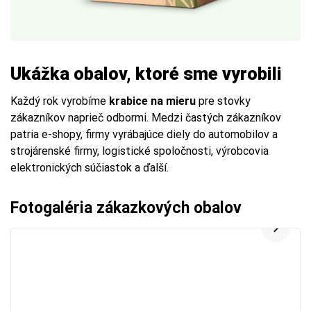
Ukážka obalov, ktoré sme vyrobili
Každý rok vyrobíme
krabice na mieru
pre stovky
zákazníkov naprieč odbormi. Medzi častých zákazníkov
patria e-shopy, firmy vyrábajúce diely do automobilov a
strojárenské firmy, logistické spoločnosti, výrobcovia
elektronických súčiastok a ďalší.
Fotogaléria zákazkových obalov