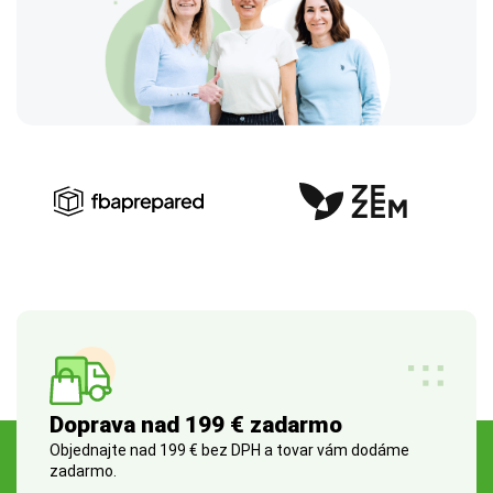
Doprava nad 199 € zadarmo
Objednajte nad 199 € bez DPH a tovar vám dodáme
zadarmo.