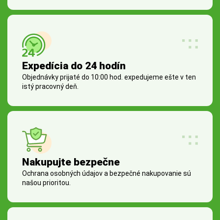
Expedícia do 24 hodín
Objednávky prijaté do 10:00 hod. expedujeme ešte v ten
istý pracovný deň.
Nakupujte bezpečne
Ochrana osobných údajov a bezpečné nakupovanie sú
našou prioritou.