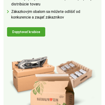
distribúcie tovaru
Zákazkovým obalom sa môžete odlíšiť od
konkurencie a zaujať zákazníkov
Dopytovať krabice