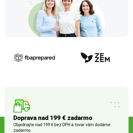
Doprava nad 199 € zadarmo
Objednajte nad 199 € bez DPH a tovar vám dodáme
zadarmo.