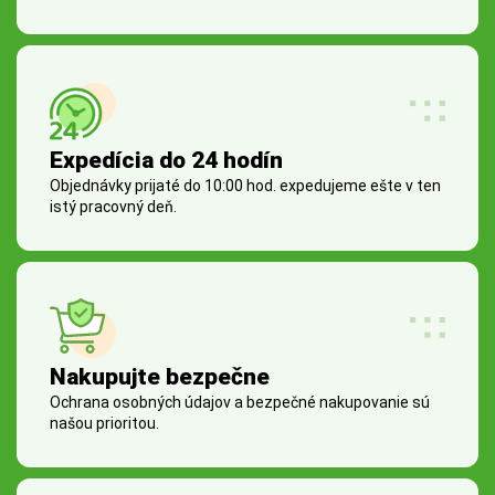
Expedícia do 24 hodín
Objednávky prijaté do 10:00 hod. expedujeme ešte v ten
istý pracovný deň.
Nakupujte bezpečne
Ochrana osobných údajov a bezpečné nakupovanie sú
našou prioritou.