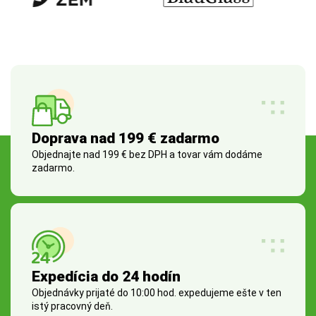
Doprava nad 199 € zadarmo
Objednajte nad 199 € bez DPH a tovar vám dodáme
zadarmo.
Expedícia do 24 hodín
Objednávky prijaté do 10:00 hod. expedujeme ešte v ten
istý pracovný deň.