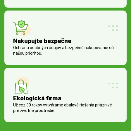
Nakupujte bezpečne
Ochrana osobných údajov a bezpečné nakupovanie sú
našou prioritou.
Ekologická firma
Už cez 30 rokov vytvárame obalové riešenia priaznivé
pre životné prostredie.