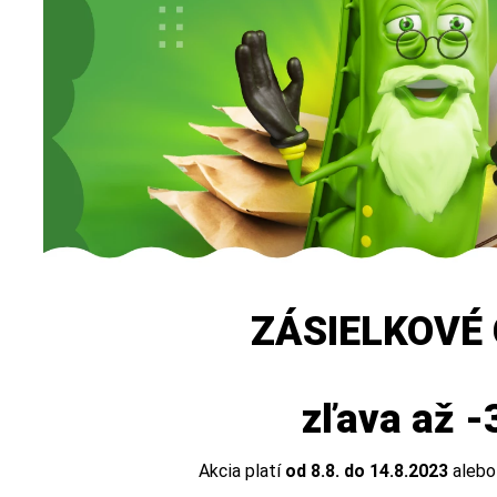
ZÁSIELKOVÉ
zľava až 
Akcia platí
od 8.8. do 14.8.2023
alebo