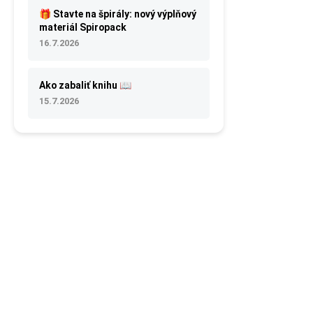
🎁 Stavte na špirály: nový výplňový
materiál Spiropack
16.7.2026
Ako zabaliť knihu 📖
15.7.2026