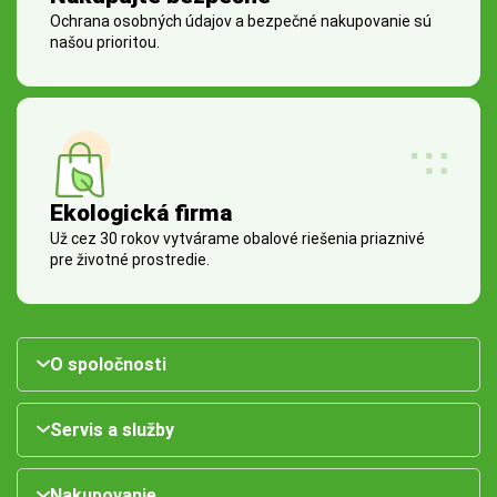
Ochrana osobných údajov a bezpečné nakupovanie sú
našou prioritou.
Ekologická firma
Už cez 30 rokov vytvárame obalové riešenia priaznivé
pre životné prostredie.
O spoločnosti
Servis a služby
Nakupovanie