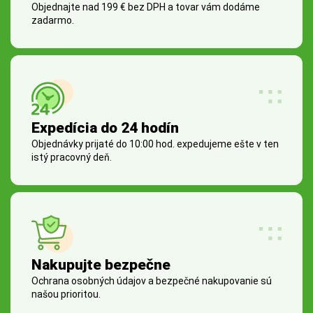
Objednajte nad 199 € bez DPH a tovar vám dodáme
zadarmo.
Expedícia do 24 hodín
Objednávky prijaté do 10:00 hod. expedujeme ešte v ten
istý pracovný deň.
Nakupujte bezpečne
Ochrana osobných údajov a bezpečné nakupovanie sú
našou prioritou.