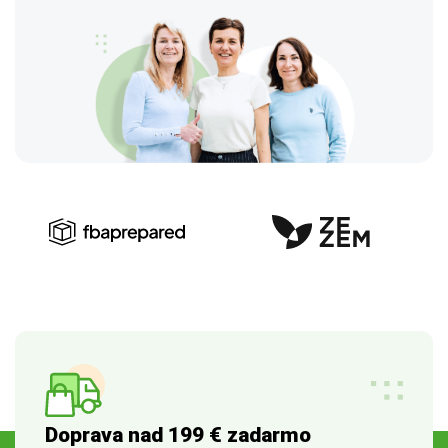
Doprava nad 199 € zadarmo