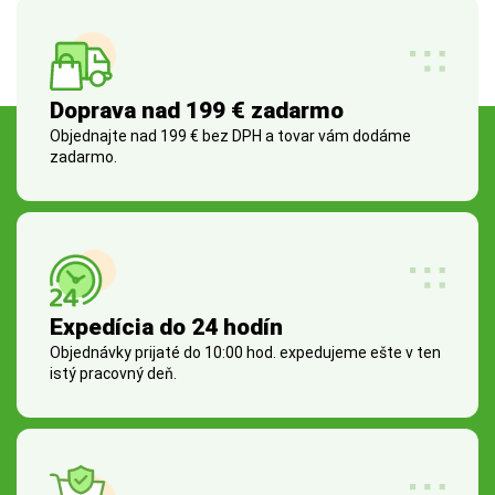
Doprava nad 199 € zadarmo
Objednajte nad 199 € bez DPH a tovar vám dodáme
zadarmo.
Expedícia do 24 hodín
Objednávky prijaté do 10:00 hod. expedujeme ešte v ten
istý pracovný deň.