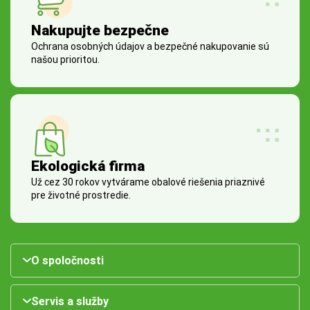
Nakupujte bezpečne
Ochrana osobných údajov a bezpečné nakupovanie sú
našou prioritou.
Ekologická firma
Už cez 30 rokov vytvárame obalové riešenia priaznivé
pre životné prostredie.
O spoločnosti
Servis a služby