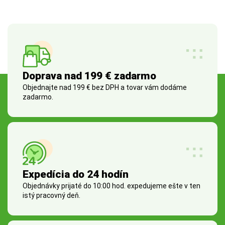
Doprava nad 199 € zadarmo
Objednajte nad 199 € bez DPH a tovar vám dodáme
zadarmo.
Expedícia do 24 hodín
Objednávky prijaté do 10:00 hod. expedujeme ešte v ten
istý pracovný deň.