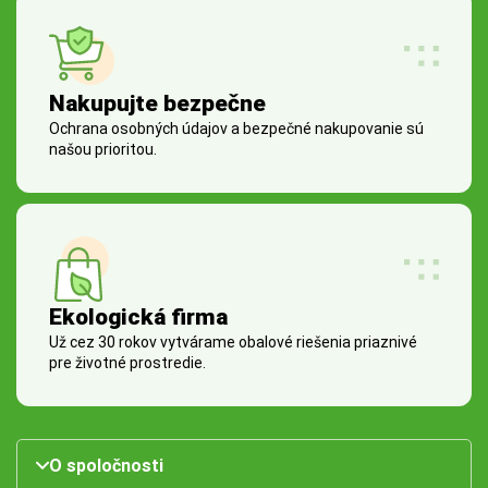
Nakupujte bezpečne
Ochrana osobných údajov a bezpečné nakupovanie sú
našou prioritou.
Ekologická firma
Už cez 30 rokov vytvárame obalové riešenia priaznivé
pre životné prostredie.
O spoločnosti