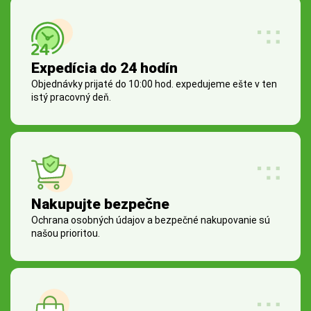
Expedícia do 24 hodín
Objednávky prijaté do 10:00 hod. expedujeme ešte v ten
istý pracovný deň.
Nakupujte bezpečne
Ochrana osobných údajov a bezpečné nakupovanie sú
našou prioritou.