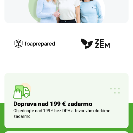
Doprava nad 199 € zadarmo
Objednajte nad 199 € bez DPH a tovar vám dodáme
zadarmo.