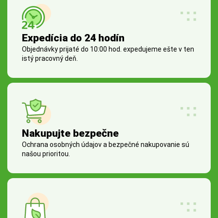
Expedícia do 24 hodín
Objednávky prijaté do 10:00 hod. expedujeme ešte v ten
istý pracovný deň.
Nakupujte bezpečne
Ochrana osobných údajov a bezpečné nakupovanie sú
našou prioritou.