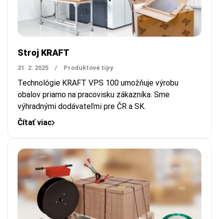
Stroj KRAFT
21. 2. 2025
/
Produktové tipy
Technológie KRAFT VPS 100 umožňuje výrobu
obalov priamo na pracovisku zákazníka.
Sme
výhradnými dodávateľmi pre ČR a SK.
Čítať viac