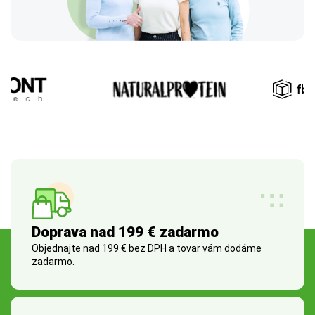
Doprava nad 199 € zadarmo
Objednajte nad 199 € bez DPH a tovar vám dodáme
zadarmo.