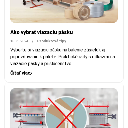
Ako vybrať viazaciu pásku
13. 6. 2024
/
Produktové tipy
Vyberte si viazaciu pásku na balenie zásielok aj
pripevňovanie k palete. Praktické rady s odkazmi na
viazacie pásky a príslušenstvo.
Čítať viac