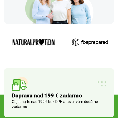
Doprava nad 199 € zadarmo
Objednajte nad 199 € bez DPH a tovar vám dodáme
zadarmo.