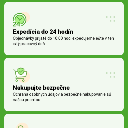
Expedícia do 24 hodín
Objednávky prijaté do 10:00 hod. expedujeme ešte v ten
istý pracovný deň.
Nakupujte bezpečne
Ochrana osobných údajov a bezpečné nakupovanie sú
našou prioritou.