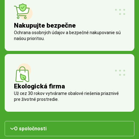
Nakupujte bezpečne
Ochrana osobných údajov a bezpečné nakupovanie sú
našou prioritou.
Ekologická firma
Už cez 30 rokov vytvárame obalové riešenia priaznivé
pre životné prostredie.
O spoločnosti