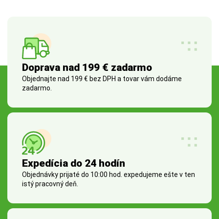
Doprava nad 199 € zadarmo
Objednajte nad 199 € bez DPH a tovar vám dodáme
zadarmo.
Expedícia do 24 hodín
Objednávky prijaté do 10:00 hod. expedujeme ešte v ten
istý pracovný deň.