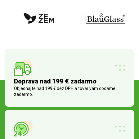
Doprava nad 199 € zadarmo
Objednajte nad 199 € bez DPH a tovar vám dodáme
zadarmo.