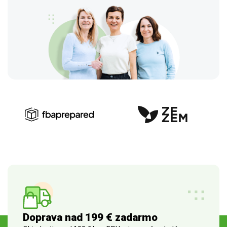
Doprava nad 199 € zadarmo