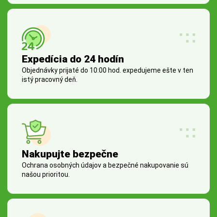
Expedícia do 24 hodín
Objednávky prijaté do 10:00 hod. expedujeme ešte v ten
istý pracovný deň.
Nakupujte bezpečne
Ochrana osobných údajov a bezpečné nakupovanie sú
našou prioritou.