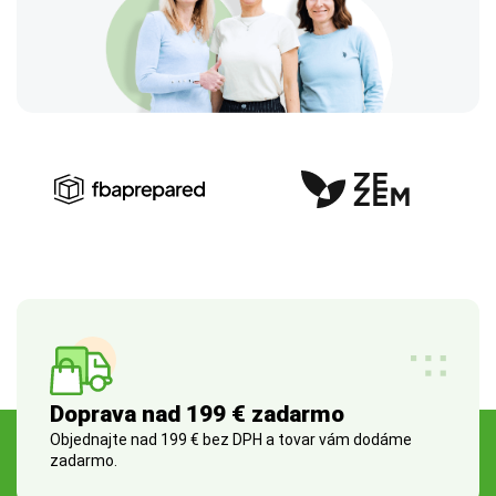
Doprava nad 199 € zadarmo
Objednajte nad 199 € bez DPH a tovar vám dodáme
zadarmo.