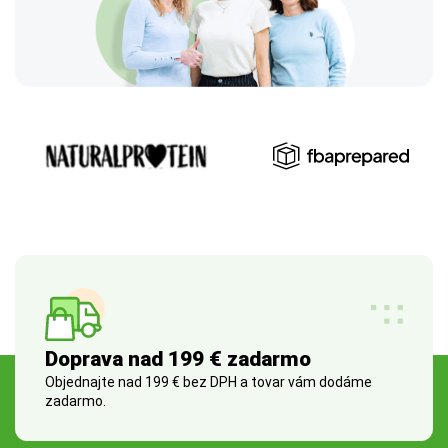
Doprava nad 199 € zadarmo
Objednajte nad 199 € bez DPH a tovar vám dodáme
zadarmo.