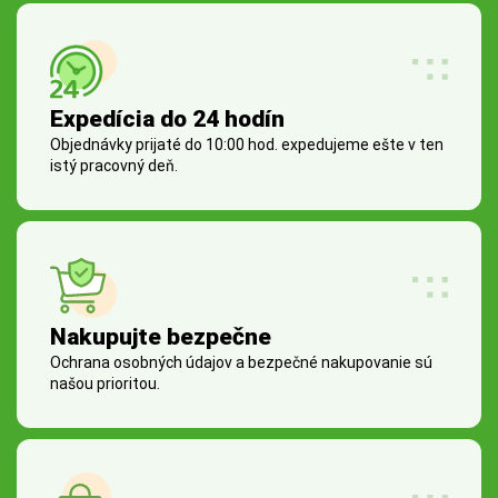
Expedícia do 24 hodín
Objednávky prijaté do 10:00 hod. expedujeme ešte v ten
istý pracovný deň.
Nakupujte bezpečne
Ochrana osobných údajov a bezpečné nakupovanie sú
našou prioritou.