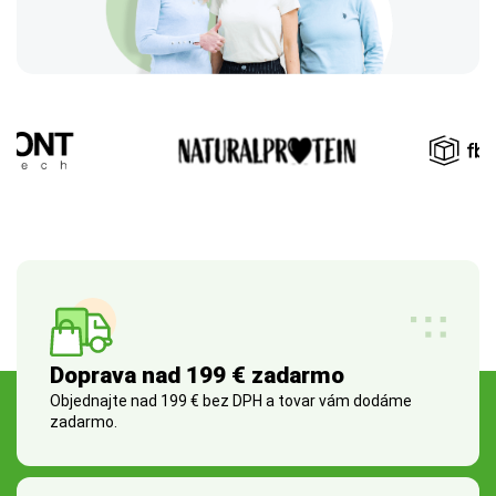
Doprava nad 199 € zadarmo
Objednajte nad 199 € bez DPH a tovar vám dodáme
zadarmo.