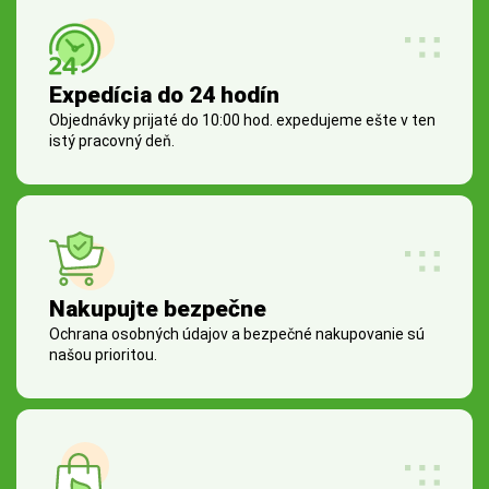
Expedícia do 24 hodín
Objednávky prijaté do 10:00 hod. expedujeme ešte v ten
istý pracovný deň.
Nakupujte bezpečne
Ochrana osobných údajov a bezpečné nakupovanie sú
našou prioritou.