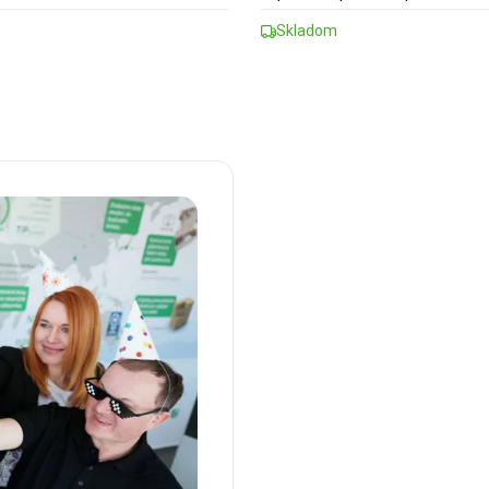
Skladom