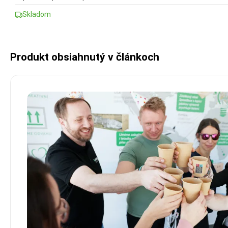
Skladom
Produkt obsiahnutý v článkoch