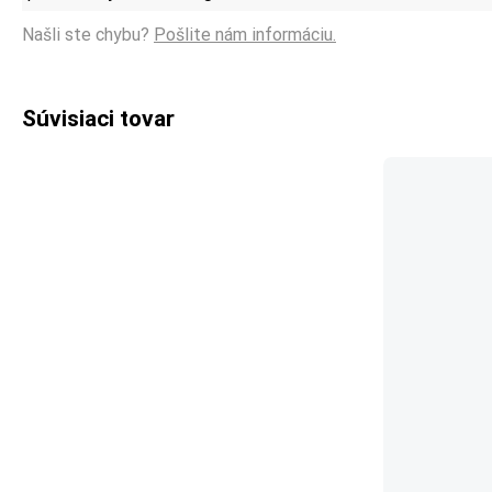
Našli ste chybu?
Pošlite nám informáciu.
Súvisiaci tovar