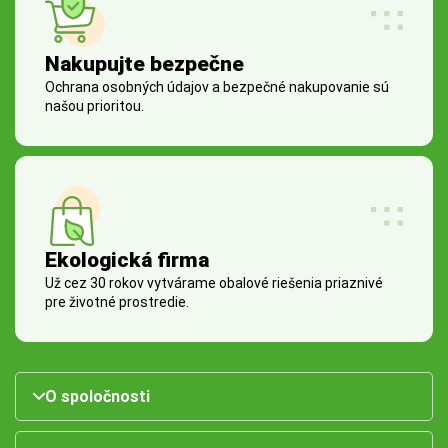
Nakupujte bezpečne
Ochrana osobných údajov a bezpečné nakupovanie sú
našou prioritou.
Ekologická firma
Už cez 30 rokov vytvárame obalové riešenia priaznivé
pre životné prostredie.
O spoločnosti