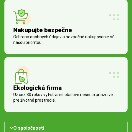
Nakupujte bezpečne
Ochrana osobných údajov a bezpečné nakupovanie sú
našou prioritou.
Ekologická firma
Už cez 30 rokov vytvárame obalové riešenia priaznivé
pre životné prostredie.
O spoločnosti