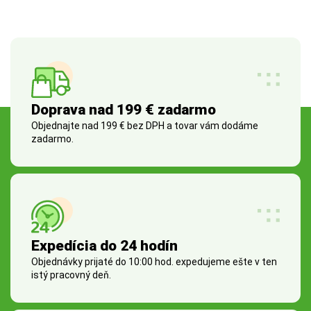
Doprava nad 199 € zadarmo
Objednajte nad 199 € bez DPH a tovar vám dodáme
zadarmo.
Expedícia do 24 hodín
Objednávky prijaté do 10:00 hod. expedujeme ešte v ten
istý pracovný deň.