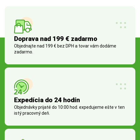
Doprava nad 199 € zadarmo
Objednajte nad 199 € bez DPH a tovar vám dodáme
zadarmo.
Expedícia do 24 hodín
Objednávky prijaté do 10:00 hod. expedujeme ešte v ten
istý pracovný deň.