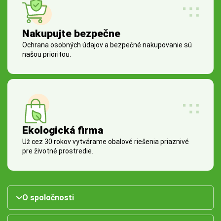
Nakupujte bezpečne
Ochrana osobných údajov a bezpečné nakupovanie sú
našou prioritou.
Ekologická firma
Už cez 30 rokov vytvárame obalové riešenia priaznivé
pre životné prostredie.
O spoločnosti