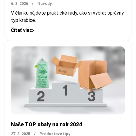
6. 8. 2026
/
Návody
V článku nájdete praktické rady, ako si vybrať správny
typ krabice.
Čítať viac
Naše TOP obaly na rok 2024
27. 3. 2025
/
Produktové tipy