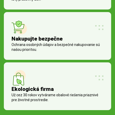
Nakupujte bezpečne
Ochrana osobných údajov a bezpečné nakupovanie sú
našou prioritou.
Ekologická firma
Už cez 30 rokov vytvárame obalové riešenia priaznivé
pre životné prostredie.