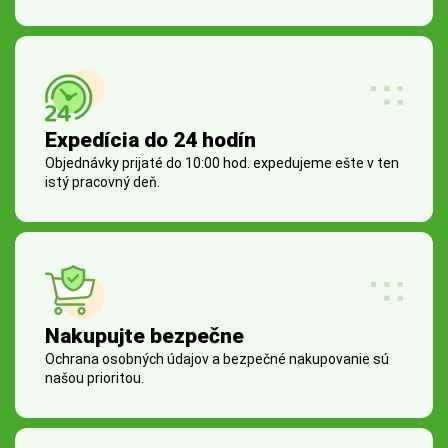
Expedícia do 24 hodín
Objednávky prijaté do 10:00 hod. expedujeme ešte v ten
istý pracovný deň.
Nakupujte bezpečne
Ochrana osobných údajov a bezpečné nakupovanie sú
našou prioritou.