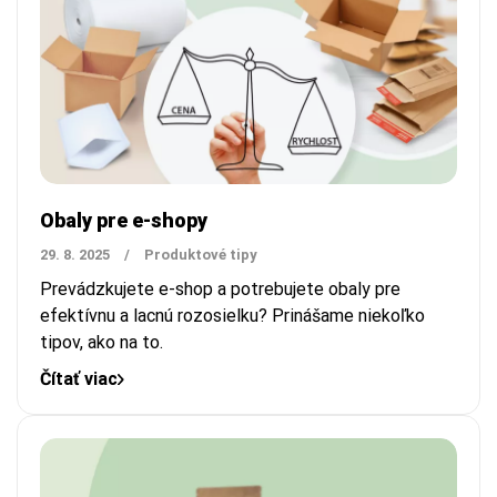
Obaly pre e-shopy
29. 8. 2025
/
Produktové tipy
Prevádzkujete e-shop a potrebujete obaly pre
efektívnu a lacnú rozosielku? Prinášame niekoľko
tipov, ako na to.
Čítať viac