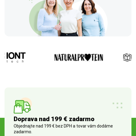
Doprava nad 199 € zadarmo
Objednajte nad 199 € bez DPH a tovar vám dodáme
zadarmo.