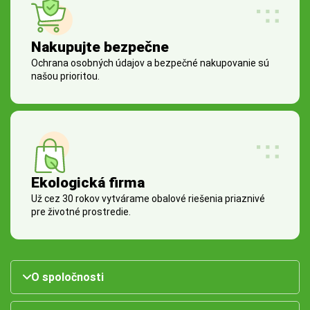
Nakupujte bezpečne
Ochrana osobných údajov a bezpečné nakupovanie sú
našou prioritou.
Ekologická firma
Už cez 30 rokov vytvárame obalové riešenia priaznivé
pre životné prostredie.
O spoločnosti