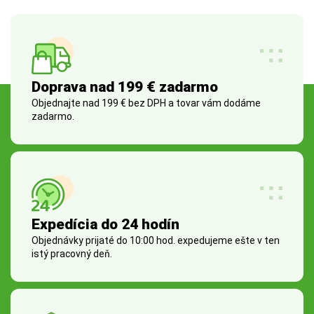
Doprava nad 199 € zadarmo
Objednajte nad 199 € bez DPH a tovar vám dodáme
zadarmo.
Expedícia do 24 hodín
Objednávky prijaté do 10:00 hod. expedujeme ešte v ten
istý pracovný deň.