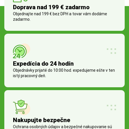
Doprava nad 199 € zadarmo
Objednajte nad 199 € bez DPH a tovar vám dodáme
zadarmo.
Expedícia do 24 hodín
Objednávky prijaté do 10:00 hod. expedujeme ešte v ten
istý pracovný deň.
Nakupujte bezpečne
Ochrana osobných údajov a bezpečné nakupovanie sú