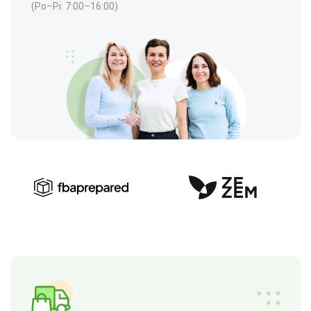
(Po–Pi: 7:00–16:00)