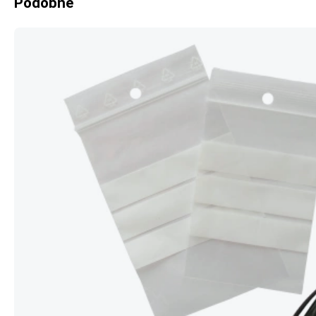
Podobné