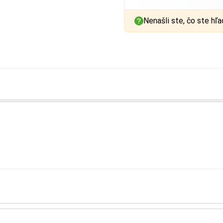
Nenašli ste, čo ste hľa