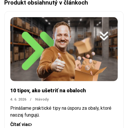
Produkt obsiahnutý v článkoch
10 tipov, ako ušetriť na obaloch
4. 6. 2026
/
Návody
Prinášame praktické tipy na úsporu za obaly, ktoré
naozaj fungujú.
Čítať viac