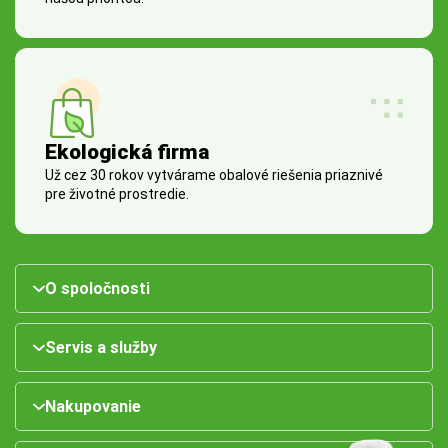
Ekologická firma
Už cez 30 rokov vytvárame obalové riešenia priaznivé
pre životné prostredie.
O spoločnosti
Servis a služby
Nakupovanie