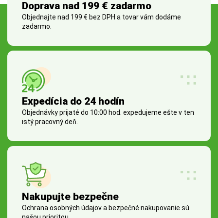
Doprava nad 199 € zadarmo
Objednajte nad 199 € bez DPH a tovar vám dodáme
zadarmo.
Expedícia do 24 hodín
Objednávky prijaté do 10:00 hod. expedujeme ešte v ten
istý pracovný deň.
Nakupujte bezpečne
Ochrana osobných údajov a bezpečné nakupovanie sú
našou prioritou.