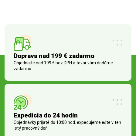
Doprava nad 199 € zadarmo
Objednajte nad 199 € bez DPH a tovar vám dodáme
zadarmo.
Expedícia do 24 hodín
Objednávky prijaté do 10:00 hod. expedujeme ešte v ten
istý pracovný deň.