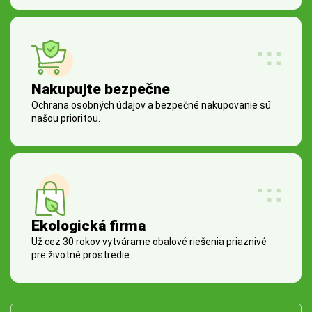
Nakupujte bezpečne
Ochrana osobných údajov a bezpečné nakupovanie sú
našou prioritou.
Ekologická firma
Už cez 30 rokov vytvárame obalové riešenia priaznivé
pre životné prostredie.