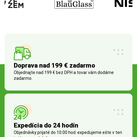
Doprava nad 199 € zadarmo
Objednajte nad 199 € bez DPH a tovar vám dodáme
zadarmo.
Expedícia do 24 hodín
Objednávky prijaté do 10:00 hod. expedujeme ešte v ten