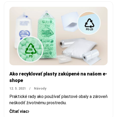
Ako recyklovať plasty zakúpené na našom e-
shope
12. 5. 2021
/
Návody
Praktické rady ako používať plastové obaly a zároveň
neškodiť životnému prostrediu.
Čítať viac