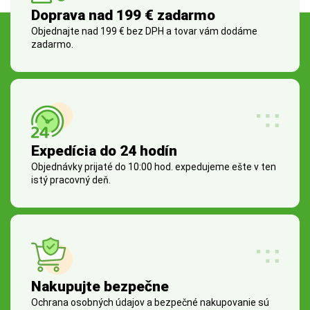
Doprava nad 199 € zadarmo
Objednajte nad 199 € bez DPH a tovar vám dodáme
zadarmo.
Expedícia do 24 hodín
Objednávky prijaté do 10:00 hod. expedujeme ešte v ten
istý pracovný deň.
Nakupujte bezpečne
Ochrana osobných údajov a bezpečné nakupovanie sú