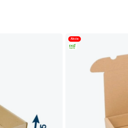
Akcia