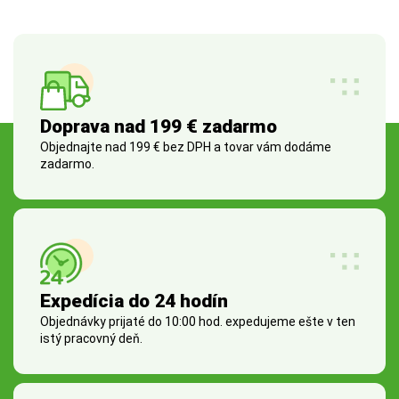
Doprava nad 199 € zadarmo
Objednajte nad 199 € bez DPH a tovar vám dodáme
zadarmo.
Expedícia do 24 hodín
Objednávky prijaté do 10:00 hod. expedujeme ešte v ten
istý pracovný deň.