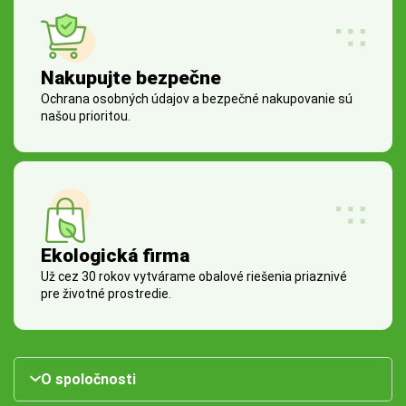
Nakupujte bezpečne
Ochrana osobných údajov a bezpečné nakupovanie sú
našou prioritou.
Ekologická firma
Už cez 30 rokov vytvárame obalové riešenia priaznivé
pre životné prostredie.
O spoločnosti