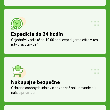
Expedícia do 24 hodín
Objednávky prijaté do 10:00 hod. expedujeme ešte v ten
istý pracovný deň.
Nakupujte bezpečne
Ochrana osobných údajov a bezpečné nakupovanie sú
našou prioritou.