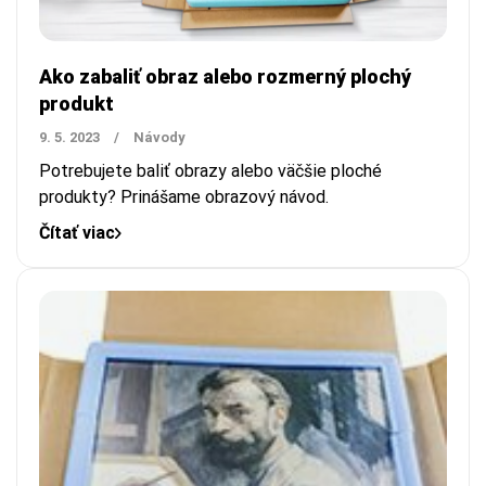
Ako zabaliť obraz alebo rozmerný plochý
produkt
9. 5. 2023
/
Návody
Potrebujete baliť obrazy alebo väčšie ploché
produkty? Prinášame obrazový návod.
Čítať viac