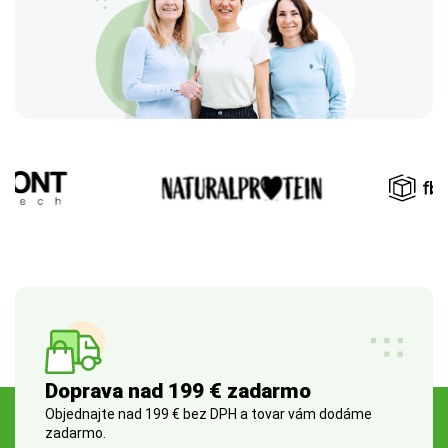
Doprava nad 199 € zadarmo
Objednajte nad 199 € bez DPH a tovar vám dodáme
zadarmo.