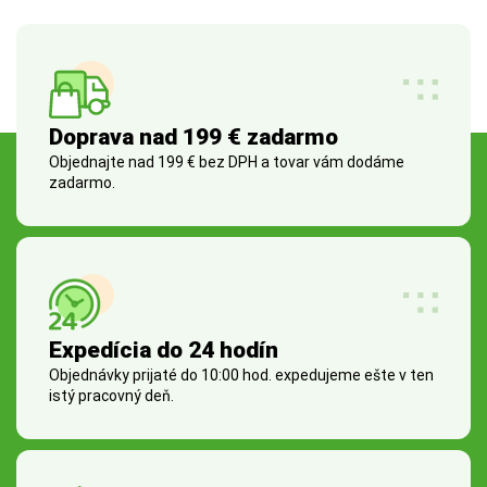
Doprava nad 199 € zadarmo
Objednajte nad 199 € bez DPH a tovar vám dodáme
zadarmo.
Expedícia do 24 hodín
Objednávky prijaté do 10:00 hod. expedujeme ešte v ten
istý pracovný deň.