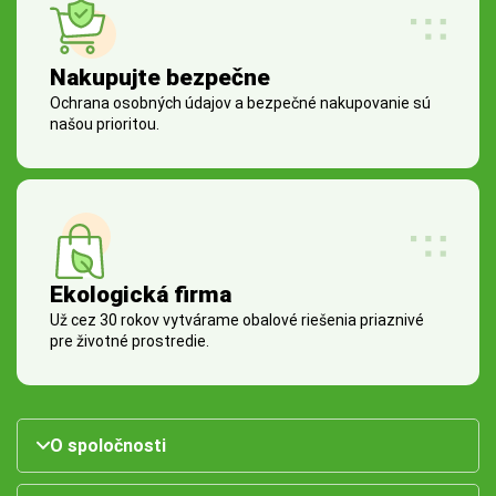
Nakupujte bezpečne
Ochrana osobných údajov a bezpečné nakupovanie sú
našou prioritou.
Ekologická firma
Už cez 30 rokov vytvárame obalové riešenia priaznivé
pre životné prostredie.
O spoločnosti