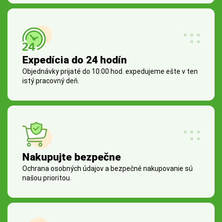
Expedícia do 24 hodín
Objednávky prijaté do 10:00 hod. expedujeme ešte v ten
istý pracovný deň.
Nakupujte bezpečne
Ochrana osobných údajov a bezpečné nakupovanie sú
našou prioritou.