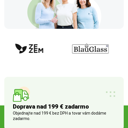
Doprava nad 199 € zadarmo
Objednajte nad 199 € bez DPH a tovar vám dodáme
zadarmo.