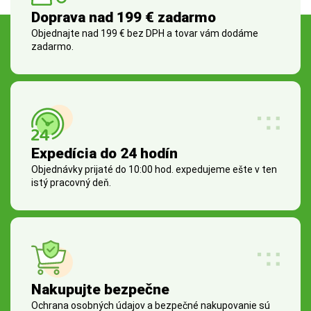
Doprava nad 199 € zadarmo
Objednajte nad 199 € bez DPH a tovar vám dodáme
zadarmo.
Expedícia do 24 hodín
Objednávky prijaté do 10:00 hod. expedujeme ešte v ten
istý pracovný deň.
Nakupujte bezpečne
Ochrana osobných údajov a bezpečné nakupovanie sú