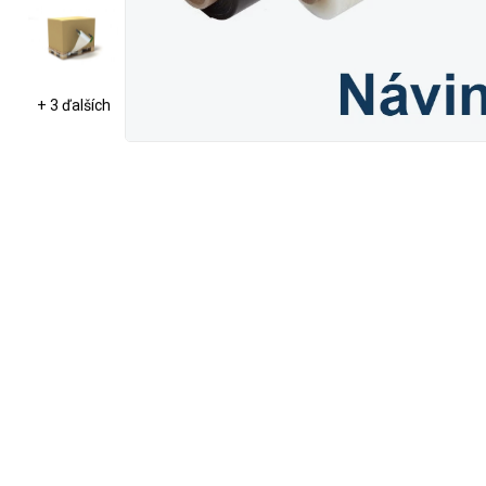
+ 3 ďalších