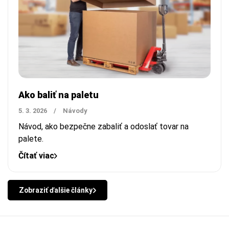
Ako baliť na paletu
5. 3. 2026
/
Návody
Návod, ako bezpečne zabaliť a odoslať tovar na
palete.
Čítať viac
Zobraziť ďalšie články