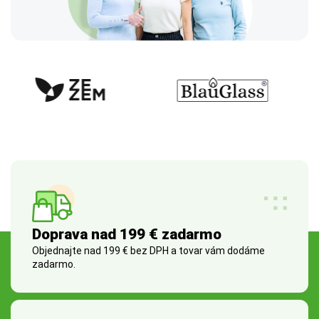
Doprava nad 199 € zadarmo
Objednajte nad 199 € bez DPH a tovar vám dodáme
zadarmo.