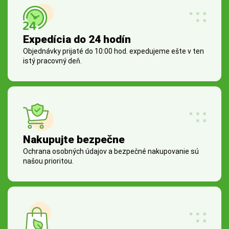
Expedícia do 24 hodín
Objednávky prijaté do 10:00 hod. expedujeme ešte v ten
istý pracovný deň.
Nakupujte bezpečne
Ochrana osobných údajov a bezpečné nakupovanie sú
našou prioritou.