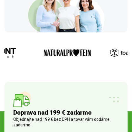
Doprava nad 199 € zadarmo
Objednajte nad 199 € bez DPH a tovar vám dodáme
zadarmo.