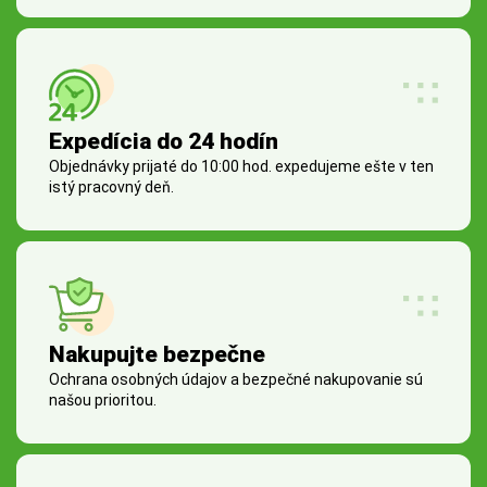
Expedícia do 24 hodín
Objednávky prijaté do 10:00 hod. expedujeme ešte v ten
istý pracovný deň.
Nakupujte bezpečne
Ochrana osobných údajov a bezpečné nakupovanie sú
našou prioritou.