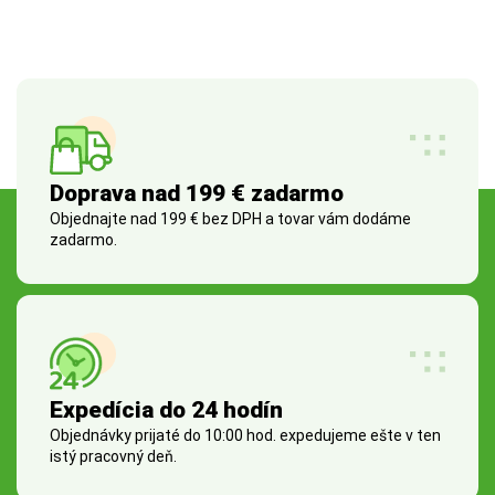
Doprava nad 199 € zadarmo
Objednajte nad 199 € bez DPH a tovar vám dodáme
zadarmo.
Expedícia do 24 hodín
Objednávky prijaté do 10:00 hod. expedujeme ešte v ten
istý pracovný deň.