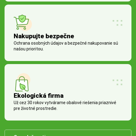
Nakupujte bezpečne
Ochrana osobných údajov a bezpečné nakupovanie sú
našou prioritou.
Ekologická firma
Už cez 30 rokov vytvárame obalové riešenia priaznivé
pre životné prostredie.