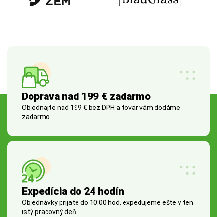
Doprava nad 199 € zadarmo
Objednajte nad 199 € bez DPH a tovar vám dodáme
zadarmo.
Expedícia do 24 hodín
Objednávky prijaté do 10:00 hod. expedujeme ešte v ten
istý pracovný deň.