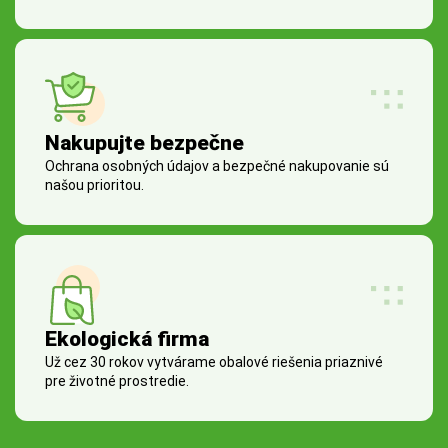
Nakupujte bezpečne
Ochrana osobných údajov a bezpečné nakupovanie sú
našou prioritou.
Ekologická firma
Už cez 30 rokov vytvárame obalové riešenia priaznivé
pre životné prostredie.