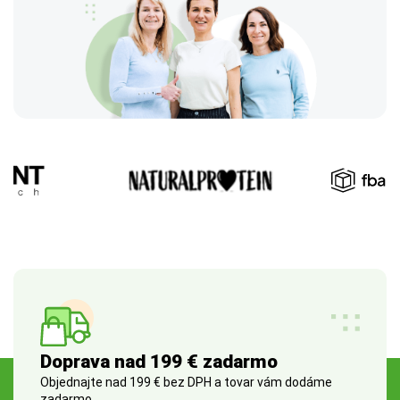
Doprava nad 199 € zadarmo
Objednajte nad 199 € bez DPH a tovar vám dodáme
zadarmo.