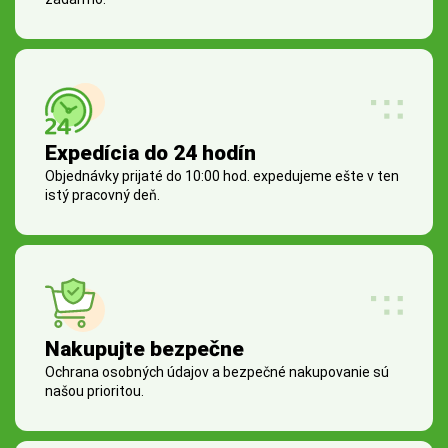
Expedícia do 24 hodín
Objednávky prijaté do 10:00 hod. expedujeme ešte v ten
istý pracovný deň.
Nakupujte bezpečne
Ochrana osobných údajov a bezpečné nakupovanie sú
našou prioritou.