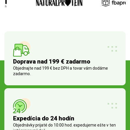
Doprava nad 199 € zadarmo
Objednajte nad 199 € bez DPH a tovar vám dodáme
zadarmo.
Expedícia do 24 hodín
Objednávky prijaté do 10:00 hod. expedujeme ešte v ten