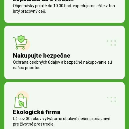
Objednávky prijaté do 10:00 hod. expedujeme ešte v ten
istý pracovný deň.
Nakupujte bezpečne
Ochrana osobných údajov a bezpečné nakupovanie sú
našou prioritou.
Ekologická firma
Už cez 30 rokov vytvárame obalové riešenia priaznivé
pre životné prostredie.