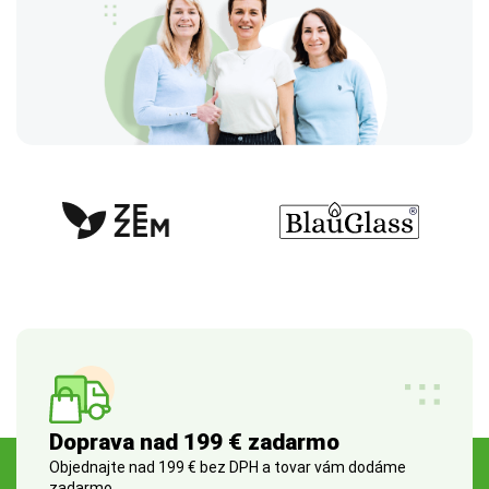
Doprava nad 199 € zadarmo
Objednajte nad 199 € bez DPH a tovar vám dodáme
zadarmo.