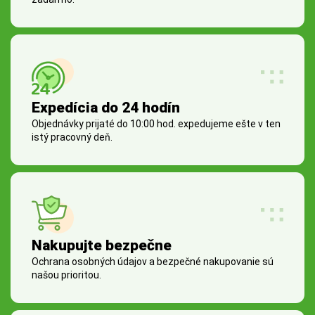
Expedícia do 24 hodín
Objednávky prijaté do 10:00 hod. expedujeme ešte v ten
istý pracovný deň.
Nakupujte bezpečne
Ochrana osobných údajov a bezpečné nakupovanie sú
našou prioritou.